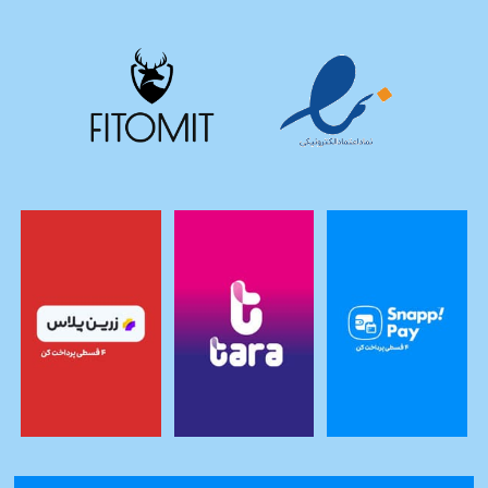
صفحه
محصول
محصول
انتخاب
انتخاب
شوند
شوند