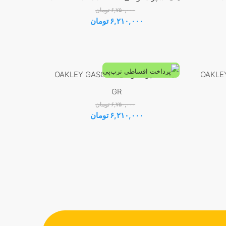
۶,۷۵۰,۰۰۰
تومان
قیمت
قیمت
۶,۲۱۰,۰۰۰
تومان
اصلی:
فعلی:
۶,۷۵۰,۰۰۰ تومان
۶,۲۱۰,۰۰۰ تومان.
بود.
 ورزشی فتوکرومیک اوکلی OAKLEY
عینک اسپرت اوکلی OAKLEY GASCAN
-8%
GR
۶,۷۵۰,۰۰۰
تومان
قیمت
قیمت
۶,۲۱۰,۰۰۰
تومان
اصلی:
فعلی:
۶,۷۵۰,۰۰۰ تومان
۶,۲۱۰,۰۰۰ تومان.
بود.