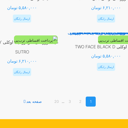
۶,۲۱۰,۰۰۰
تومان
۵,۵۸۰,۰۰۰
تومان
ارسال رایگان
ارسال رایگان
عینک
TWO FACE BLACK 
SUTRO
۵,۵۸۰,۰۰۰
تومان
۶,۲۱۰,۰۰۰
تومان
ارسال رایگان
ارسال رایگان
1
2
3
...
20
صفحه بعد