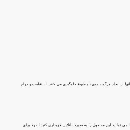
نها از ایجاد هرگونه بوی نامطبوع جلوگیری می کنند. استقامت و دوام
می توانید این محصول را به صورت آنلاین خریداری کنید اصولا برای