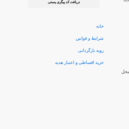
دریافت کد پیگری پستی
خانه
شرایط و قوانین
رویه بازگردانی
خرید اقساطی و اعتبار هدیه
محل