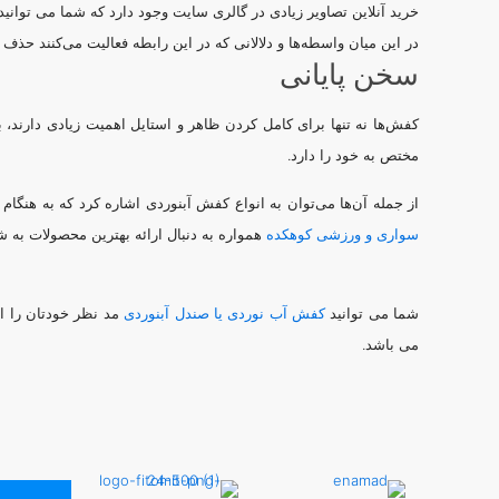
خرید آنلاین تصاویر زیادی در گالری سایت وجود دارد که شما می توا
در این میان واسطه‌ها و دلالانی که در این رابطه فعالیت می‌کنند حذ
سخن پایانی
کفش‌ها نه تنها برای کامل کردن ظاهر و استایل اهمیت زیادی دارند، ب
مختص به خود را دارد.
از جمله آن‌ها می‌توان به انواع کفش آبنوردی اشاره کرد که به هنگام د
سواری و ورزشی کوهکده
همواره به دنبال ارائه بهترین محصولات به 
شما می توانید
کفش آب نوردی یا صندل آبنوردی
مد نظر خودتان را ا
می باشد.