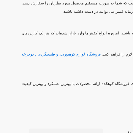
ده است که شما به صورت مستقیم محصول مورد نظرتان را سفارش دهید.
ر زمانه کمتر می توانید در دست داشته باشید.
اشند. امروزه انواع کفش‌ها وارد بازار شده‌اند که هر یک کاربردهای
ازم را فراهم کنند.
فروشگاه لوازم کوهنوردی و طبیعتگردی , دوچرخه
فروشگاه کوهکده ارائه محصولات با بهترین عملکرد و بهترین کیفیت
یع