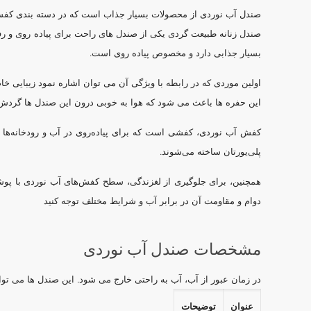
صندل آب نوردی از محصولات بسیار جذاب است که در دسته بندی کفش ها
صندل زنانه طبیعت گردی یکی از صندل های راحت برای پیاده روی و رف
بسیار جذابی دارد و مخصوص پیاده روی است.
اولین موردی که در رابطه با ویژگی آن می توان اشاره نمود زیبایی خ
این حفره ها باعث می شود که هوا به خوبی درون این صندل ها گردش پید
کفش آب نوردی، کفشی است که برای پیاده‌روی در آب و رودخانه‌ها و
پلی‌یورتان ساخته می‌شوند.
همچنین، برای جلوگیری از لغزندگی، سطح کفش‌های آب نوردی با پوشش
دوام و مقاومت آن در برابر آب و شرایط مختلف توجه کنید
مشخصات صندل آب نوردی
در زمان عبور از آب، آب به راحتی خارج می شود. این صندل ها می توان
عنوان
توضیحات