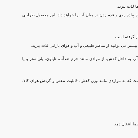
 لذت ببرید.
 پیاده روی و قدم زدن در میان آب را خواهد داد. این محصول طراحی
ر گرفته است.
شتر می توانید از مناظر طبیعی و آب و هوای بارانی لذت ببرید.
 به داخل کفش، از موادی مانند چرم ضدآب، نایلون، پلی‌استر و یا
ست که به مواردی مانند وزن کفش، قابلیت تنفس و گردش هوای کالا،
ا انتقال دهد.