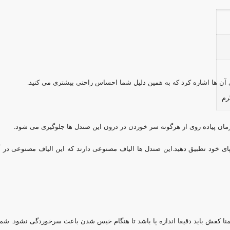
ای آن ها اشاره کرد که به همین دلیل شما احساس راحتی بیشتری می کنید.
رم
ن پیاده روی از هرگونه سر خوردن در درون این صندل ها جلوگیری می شود.
 پای خود تطبیق دهید.این صندل ها الیاف مصنوعی دارند که این الیاف مصنوعی در آ
نا کفش باید دقیقا اندازه پا باشد تا هنگام خیس شدن باعث سرخوردگی نشود. شما 