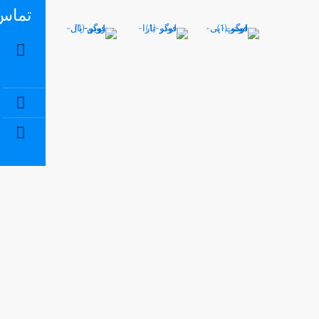
تماس 